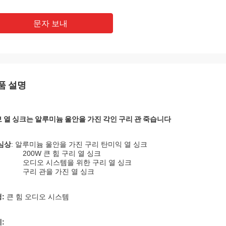
문자 보내
품 설명
 열 싱크는 알루미늄 울안을 가진 각인 구리 관 죽습니다
심상
: 알루미늄 울안을 가진 구리 탄미익 열 싱크
200W 큰 힘 구리 열 싱크
오디오 시스템을 위한 구리 열 싱크
구리 관을 가진 열 싱크
:
큰 힘 오디오 시스템
: